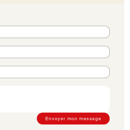
Envoyer mon message