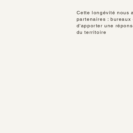
Cette longévité nous 
partenaires : bureaux 
d'apporter une réponse
du territoire