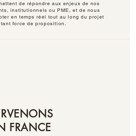
mettent de répondre aux enjeux de nos
nts, institutionnels ou PME, et de nous
ter en temps réel tout au long du projet
tant force de proposition.
ERVENONS
N FRANCE