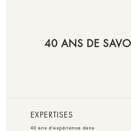
40 ANS DE SAVOI
EXPERTISES
40 ans d'expérience dans