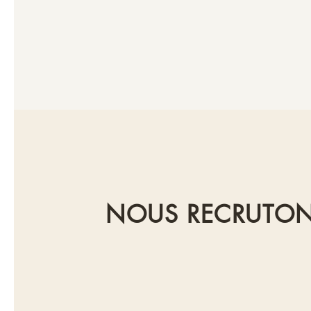
NOUS RECRUTON