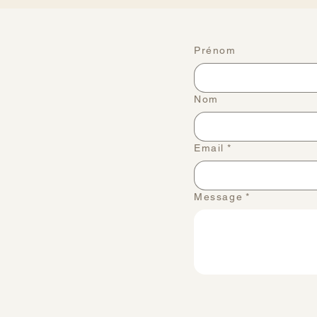
Prénom
Nom
Email
*
Message
*