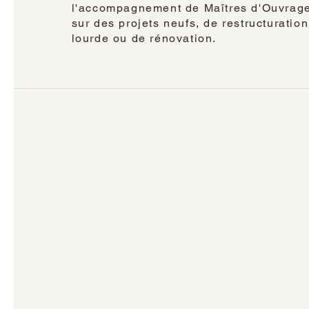
l'accompagnement de Maîtres d'Ouvrag
sur des projets neufs, de restructuration
lourde ou de rénovation.