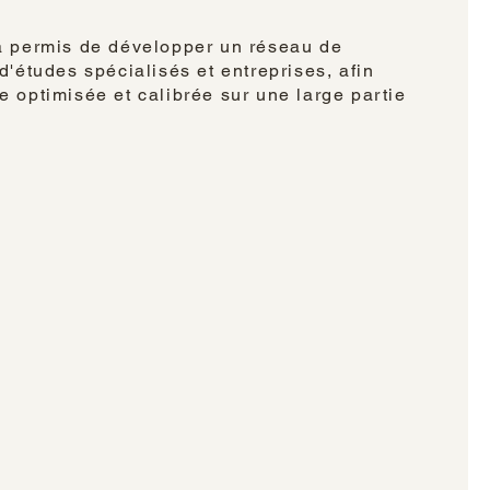
a permis de développer un réseau de
d'études spécialisés et entreprises, afin
 optimisée et calibrée sur une large partie