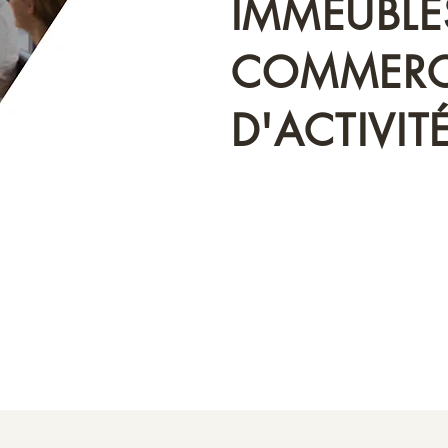
IMMEUBLES
COMMERC
D'ACTIVIT